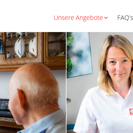
Unsere Angebote
FAQ'