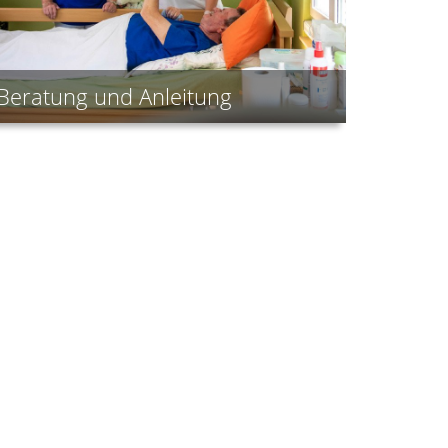
Beratung und Anleitung