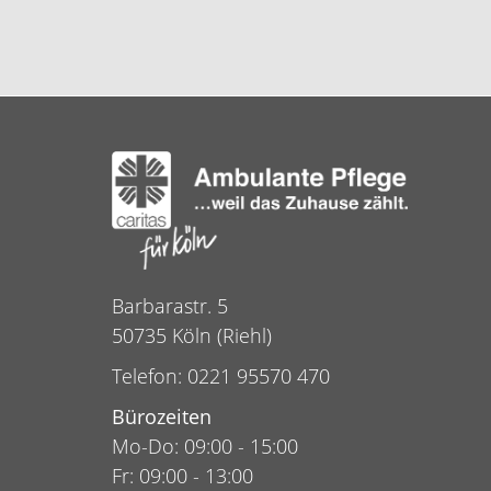
Barbarastr. 5
50735 Köln (Riehl)
Telefon: 0221 95570 470
Bürozeiten
Mo-Do: 09:00 - 15:00
Fr: 09:00 - 13:00