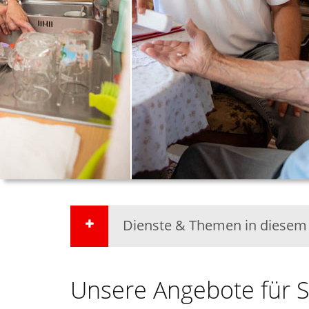
Dienste & Themen in diesem
Unsere Angebote für S