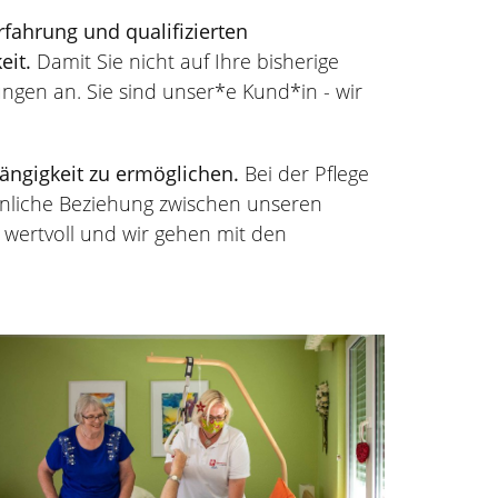
rfahrung und qualifizierten
eit.
Damit Sie nicht auf Ihre bisherige
ngen an. Sie sind unser*e Kund*in - wir
ängigkeit zu ermöglichen.
Bei der Pflege
önliche Beziehung zwischen unseren
wertvoll und wir gehen mit den