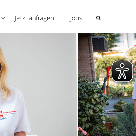
s
Jetzt anfragen!
Jobs