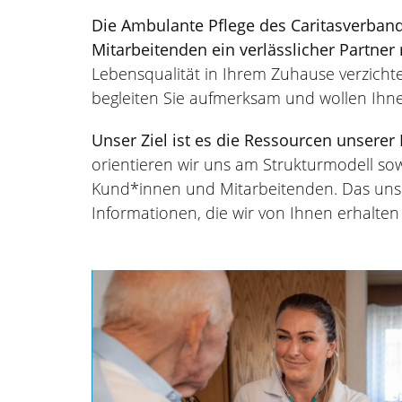
Die Ambulante Pflege des Caritasverbande
Mitarbeitenden ein verlässlicher Partner
Lebensqualität in Ihrem Zuhause verzichte
begleiten Sie aufmerksam und wollen Ihn
Unser Ziel ist es die Ressourcen unsere
orientieren wir uns am Strukturmodell so
Kund*innen und Mitarbeitenden. Das uns 
Informationen, die wir von Ihnen erhalte