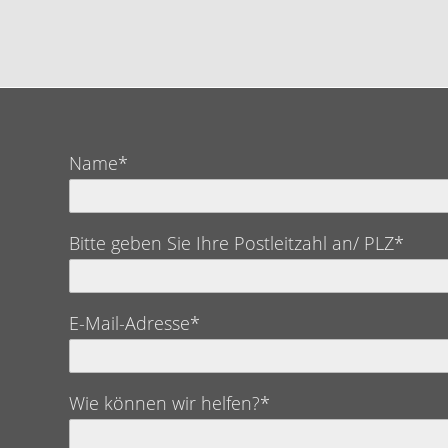
Name*
Bitte geben Sie Ihre Postleitzahl an/ PLZ*
E-Mail-Adresse*
Wie können wir helfen?*