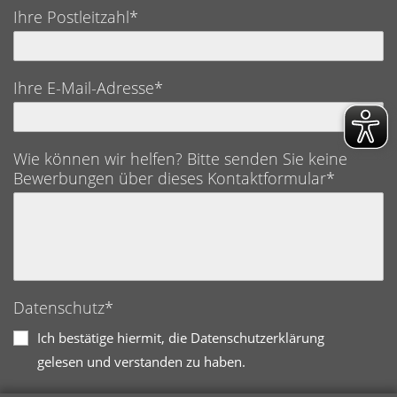
Ihre Postleitzahl*
Ihre E-Mail-Adresse*
Wie können wir helfen? Bitte senden Sie keine
Bewerbungen über dieses Kontaktformular*
Datenschutz*
Ich bestätige hiermit, die Datenschutzerklärung
gelesen und verstanden zu haben.