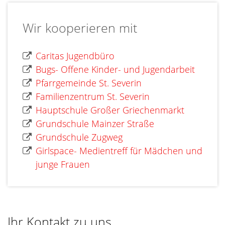
Wir kooperieren mit
Caritas Jugendbüro
Bugs- Offene Kinder- und Jugendarbeit
Pfarrgemeinde St. Severin
Familienzentrum St. Severin
Hauptschule Großer Griechenmarkt
Grundschule Mainzer Straße
Grundschule Zugweg
Girlspace- Medientreff für Mädchen und
junge Frauen
Ihr Kontakt zu uns