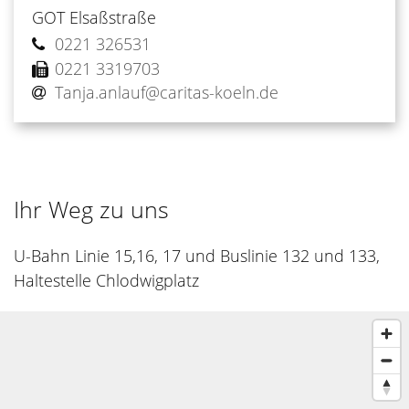
GOT Elsaßstraße
0221 326531
0221 3319703
Tanja.anlauf@caritas-koeln.de
Ihr Weg zu uns
U-Bahn Linie 15,16, 17 und Buslinie 132 und 133,
Haltestelle Chlodwigplatz