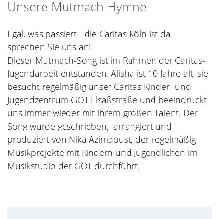
Unsere Mutmach-Hymne
Egal, was passiert - die Caritas Köln ist da -
sprechen Sie uns an!
Dieser Mutmach-Song ist im Rahmen der Caritas-
Jugendarbeit entstanden. Alisha ist 10 Jahre alt, sie
besucht regelmäßig unser Caritas Kinder- und
Jugendzentrum GOT Elsaßstraße und beeindruckt
uns immer wieder mit ihrem großen Talent. Der
Song wurde geschrieben, arrangiert und
produziert von Nika Azimdoust, der regelmäßig
Musikprojekte mit Kindern und Jugendlichen im
Musikstudio der GOT durchführt.