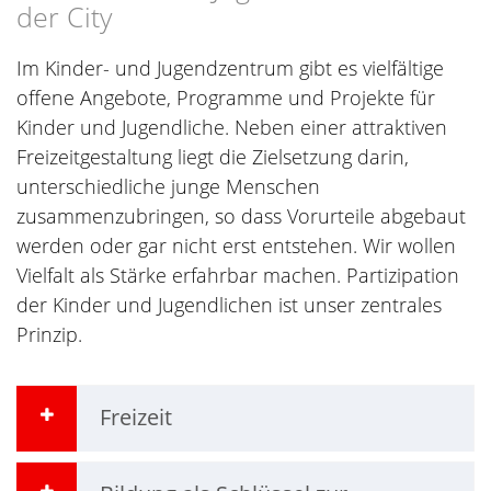
der City
Im Kinder- und Jugendzentrum gibt es vielfältige
offene Angebote, Programme und Projekte für
Kinder und Jugendliche. Neben einer attraktiven
Freizeitgestaltung liegt die Zielsetzung darin,
unterschiedliche junge Menschen
zusammenzubringen, so dass Vorurteile abgebaut
werden oder gar nicht erst entstehen. Wir wollen
Vielfalt als Stärke erfahrbar machen. Partizipation
der Kinder und Jugendlichen ist unser zentrales
Prinzip.
Freizeit