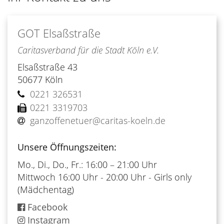
GOT Elsaßstraße
Caritasverband für die Stadt Köln e.V.
Elsaßstraße 43
50677
Köln
0221 326531
0221 3319703
ganzoffenetuer@caritas-koeln.de
Unsere Öffnungszeiten:
Mo., Di., Do., Fr.: 16:00 – 21:00 Uhr
Mittwoch 16:00 Uhr - 20:00 Uhr - Girls only
(Mädchentag)
Facebook
Instagram