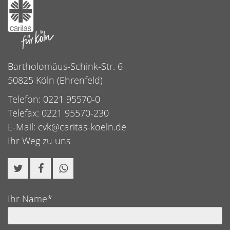
Bartholomäus-Schink-Str. 6
50825 Köln (Ehrenfeld)
Telefon: 0221 95570-0
Telefax: 0221 95570-230
E-Mail:
cvk@caritas-koeln.de
Ihr Weg zu uns
Ihr Name*