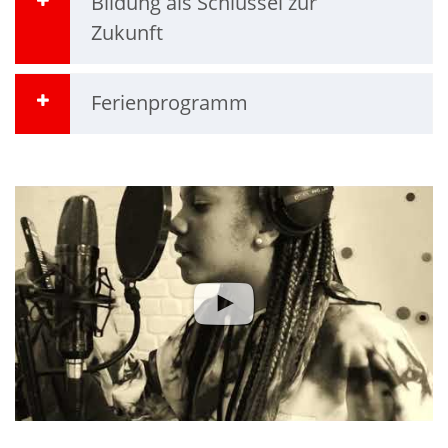
Bildung als Schlüssel zur
Zukunft
Ferienprogramm