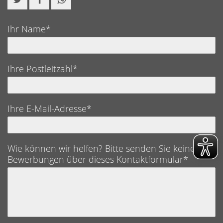
Ihr Name*
Ihre Postleitzahl*
Ihre E-Mail-Adresse*
Wie können wir helfen? Bitte senden Sie keine
Bewerbungen über dieses Kontaktformular*