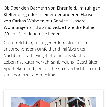
Ob über den Dächern von Ehrenfeld, im ruhigen
Klettenberg oder in einer der anderen Häuser
von Caritas-Wohnen mit Service - unsere
Wohnungen sind so individuell wie die Kölner
„Veedel“, in denen sie liegen.
Gut erreichbar, mit eigener Infrastruktur in
ansprechendem Umfeld und hilfsbereiter
Nachbarschaft. Eingebettet in das städtische
Leben mit guter Verkehrsanbindung, Geschäften,
Apotheken und gemütliche Cafés erleichtern und
verschönern sie den Alltag.