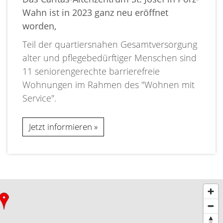
Wahn ist in 2023 ganz neu eröffnet
worden,
Teil der quartiersnahen Gesamtversorgung
alter und pflegebedürftiger Menschen sind
11 seniorengerechte barrierefreie
Wohnungen im Rahmen des "Wohnen mit
Service".
Jetzt informieren