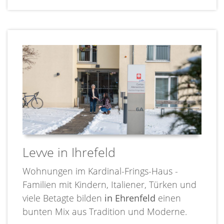
Levve in Ihrefeld
Wohnungen im Kardinal-Frings-Haus -
Familien mit Kindern, Italiener, Türken und
viele Betagte bilden
in Ehrenfeld
einen
bunten Mix aus Tradition und Moderne.