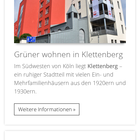
Grüner wohnen in Klettenberg
Im Südwesten von Köln liegt
Klettenberg
–
ein ruhiger Stadtteil mit vielen Ein- und
Mehrfamilienhäusern aus den 1920ern und
1930ern.
Weitere Informationen