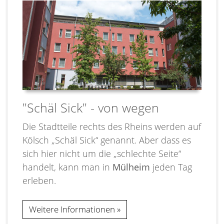
"Schäl Sick" - von wegen
Die Stadtteile rechts des Rheins werden auf
Kölsch „Schäl Sick“ genannt. Aber dass es
sich hier nicht um die „schlechte Seite“
handelt, kann man in
Mülheim
jeden Tag
erleben.
Weitere Informationen