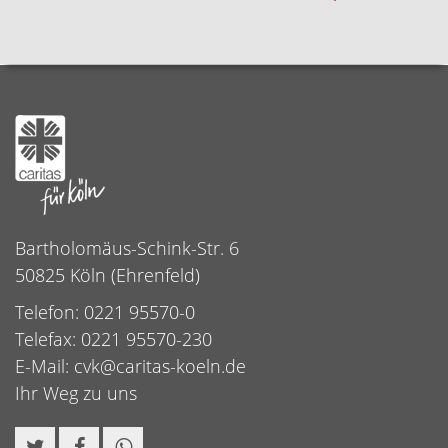
Bartholomäus-Schink-Str. 6
50825 Köln (Ehrenfeld)
Telefon: 0221 95570-0
Telefax: 0221 95570-230
E-Mail:
cvk@caritas-koeln.de
Ihr Weg zu uns