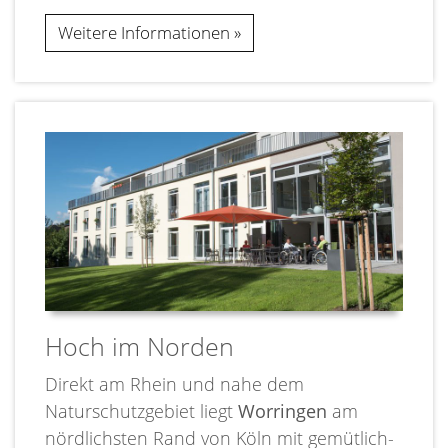
Weitere Informationen
Hoch im Norden
Direkt am Rhein und nahe dem
Naturschutzgebiet liegt
Worringen
am
nördlichsten Rand von Köln mit gemütlich-