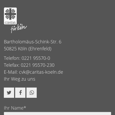
Bartholomäus-Schink-Str. 6
50825 Köln (Ehrenfeld)
Telefon: 0221 95570-0
Telefax: 0221 95570-230
E-Mail:
cvk@caritas-koeln.de
Ihr Weg zu uns
Ihr Name*