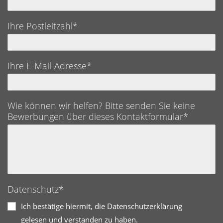
Ihre Postleitzahl*
Ihre E-Mail-Adresse*
Wie können wir helfen? Bitte senden Sie keine
Bewerbungen über dieses Kontaktformular*
Datenschutz*
Ich bestätige hiermit, die Datenschutzerklärung
gelesen und verstanden zu haben.