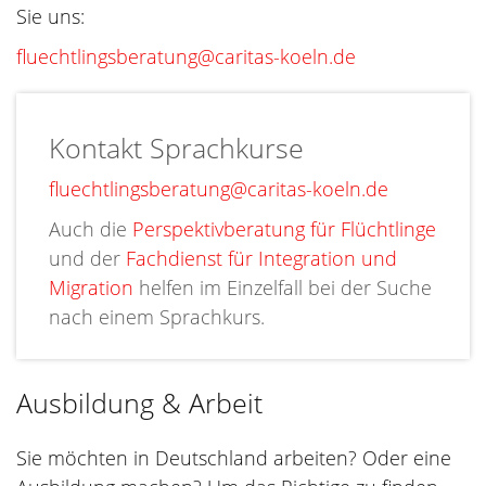
Sie uns:
fluechtlingsberatung@caritas-koeln.de
Kontakt Sprachkurse
fluechtlingsberatung@caritas-koeln.de
Auch die
Perspektivberatung für Flüchtlinge
und der
Fachdienst für Integration und
Migration
helfen im Einzelfall bei der Suche
nach einem Sprachkurs.
Ausbildung & Arbeit
Sie möchten in Deutschland arbeiten? Oder eine