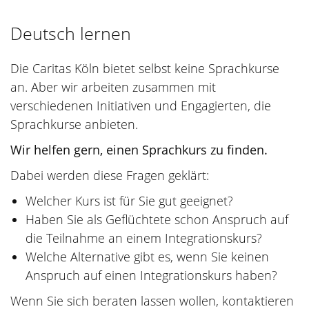
Deutsch lernen
Die Caritas Köln bietet selbst keine Sprachkurse
an. Aber wir arbeiten zusammen mit
verschiedenen Initiativen und Engagierten, die
Sprachkurse anbieten.
Wir helfen gern, einen Sprachkurs zu finden.
Dabei werden diese Fragen geklärt:
Welcher Kurs ist für Sie gut geeignet?
Haben Sie als Geflüchtete schon Anspruch auf
die Teilnahme an einem Integrationskurs?
Welche Alternative gibt es, wenn Sie keinen
Anspruch auf einen Integrationskurs haben?
Wenn Sie sich beraten lassen wollen, kontaktieren