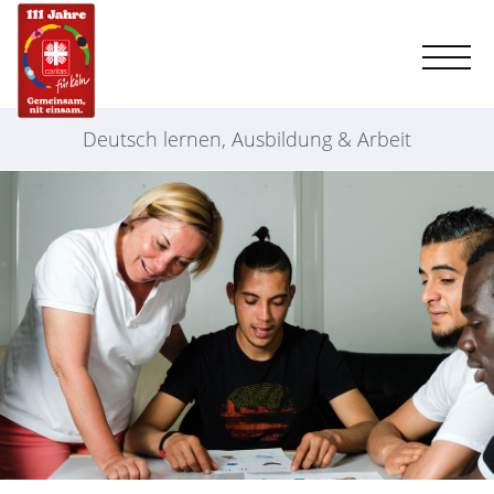
Deutsch lernen, Ausbildung & Arbeit