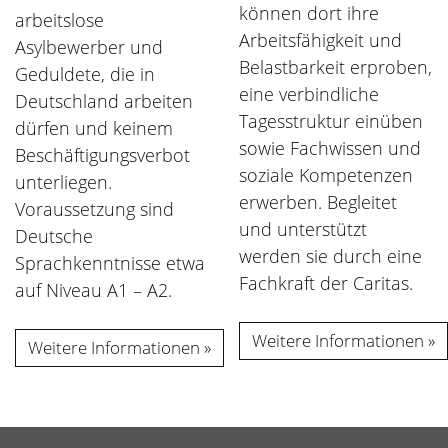
können dort ihre
arbeitslose
Arbeitsfähigkeit und
Asylbewerber und
Belastbarkeit erproben,
Geduldete, die in
eine verbindliche
Deutschland arbeiten
Tagesstruktur einüben
dürfen und keinem
sowie Fachwissen und
Beschäftigungsverbot
soziale Kompetenzen
unterliegen.
erwerben. Begleitet
Voraussetzung sind
und unterstützt
Deutsche
werden sie durch eine
Sprachkenntnisse etwa
Fachkraft der Caritas.
auf Niveau A1 – A2.
Weitere Informationen
Weitere Informationen