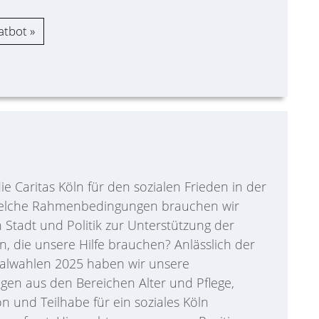
atbot
ie Caritas Köln für den sozialen Frieden in der
elche Rahmenbedingungen brauchen wir
 Stadt und Politik zur Unterstützung der
, die unsere Hilfe brauchen? Anlässlich der
wahlen 2025 haben wir unsere
gen aus den Bereichen Alter und Pflege,
on und Teilhabe für ein soziales Köln