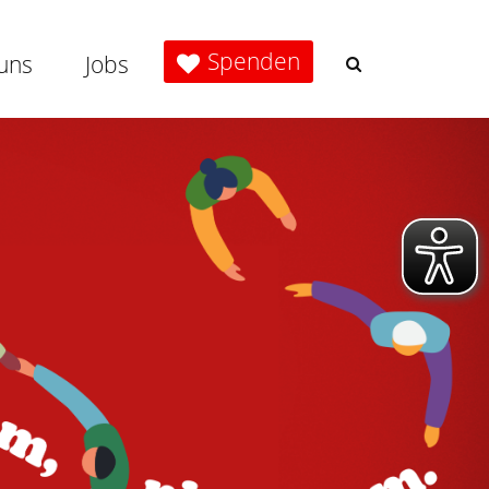
Spenden
uns
Jobs