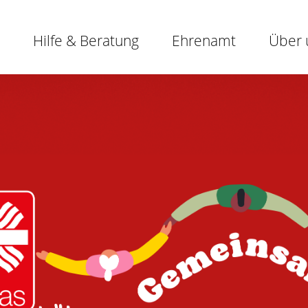
Hilfe & Beratung
Ehrenamt
Über 