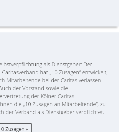
lbstverpflichtung als Dienstgeber: Der
 Caritasverband hat „10 Zusagen“ entwickelt,
ich Mitarbeitende bei der Caritas verlassen
Auch der Vorstand sowie die
ervertretung der Kölner Caritas
chnen die „10 Zusagen an Mitarbeitende“, zu
h der Verband als Dienstgeber verpflichtet.
10 Zusagen